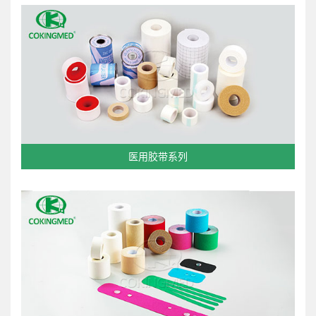
医用胶带系列