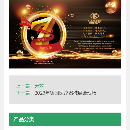
上一篇：
无效
下一篇：
2023年德国医疗器械展会现场
产品分类