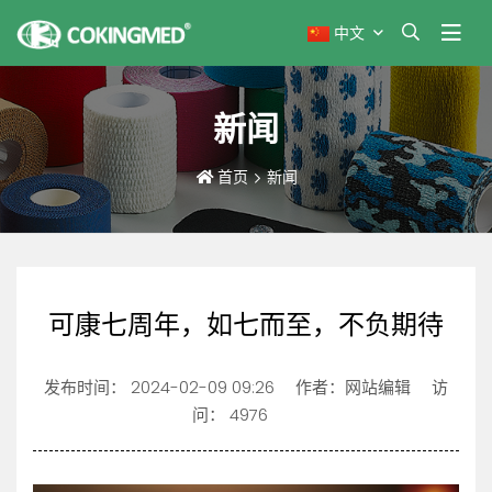
中文
新闻
首页
新闻
可康七周年，如七而至，不负期待
发布时间：
2024-02-09 09:26
作者：网站编辑
访
问： 4976