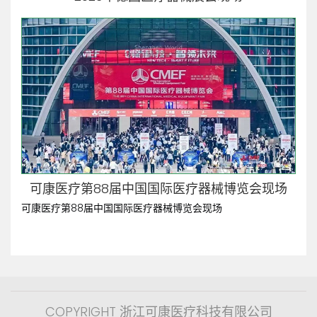
可康医疗第88届中国国际医疗器械博览会现场
可康医疗第88届中国国际医疗器械博览会现场
COPYRIGHT 浙江可康医疗科技有限公司