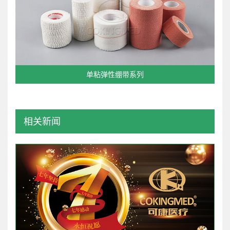
单粘弹性绷带系列
相关新闻