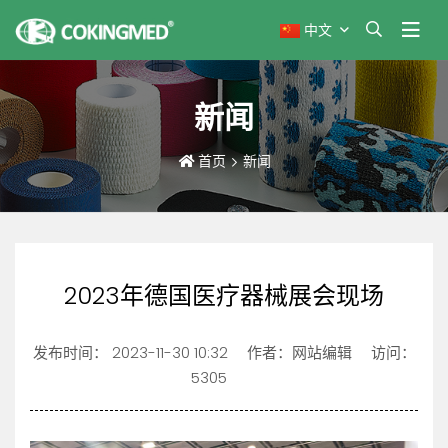
中文
新闻
首页
新闻
2023年德国医疗器械展会现场
发布时间：
2023-11-30 10:32
作者：网站编辑
访问：
5305