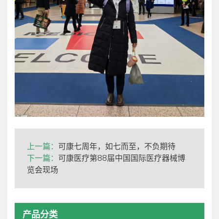
上一篇：
可康七周年，如七而至，不负期待
下一篇：
可康医疗第88届中国国际医疗器械博
览会现场
产品分类