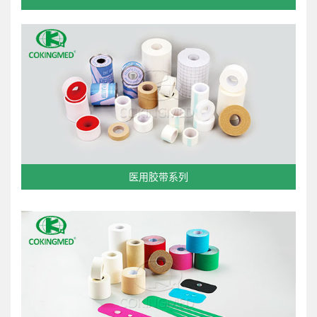
医用胶带系列