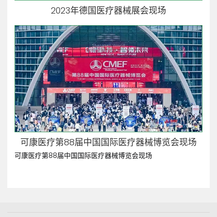
2023年德国医疗器械展会现场
可康医疗第88届中国国际医疗器械博览会现场
可康医疗第88届中国国际医疗器械博览会现场